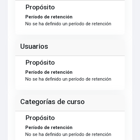
Propósito
Período de retención
No se ha definido un período de retención
Usuarios
Propósito
Período de retención
No se ha definido un período de retención
Categorías de curso
Propósito
Período de retención
No se ha definido un período de retención