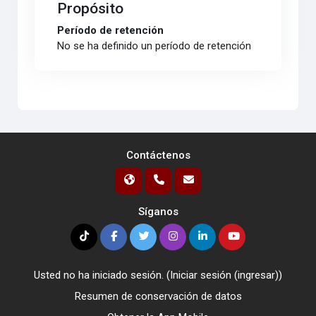
Propósito
Período de retención
No se ha definido un período de retención
Contáctenos
Síganos
Usted no ha iniciado sesión. (
Iniciar sesión (ingresar)
)
Resumen de conservación de datos