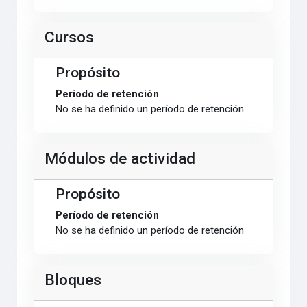
Cursos
Propósito
Período de retención
No se ha definido un período de retención
Módulos de actividad
Propósito
Período de retención
No se ha definido un período de retención
Bloques