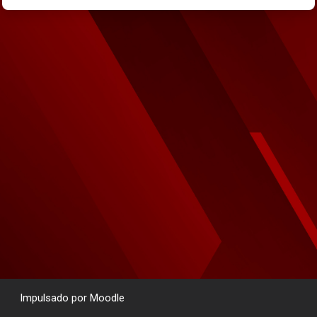
Impulsado por
Moodle